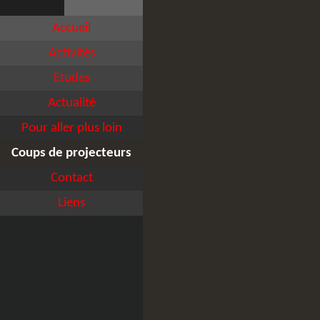
Accueil
Activités
Etudes
Actualité
Pour aller plus loin
Coups de projecteurs
Contact
Liens