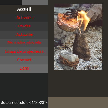
Accueil
Activités
Etudes
Actualité
Pour aller plus loin
Coups de projecteurs
Contact
Liens
visiteurs depuis le 06/04/2014