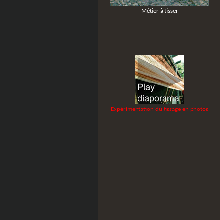
Métier à tisser
Expérimentation du tissage en photos