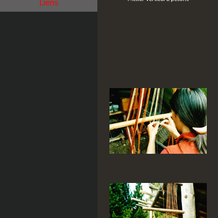
Liens